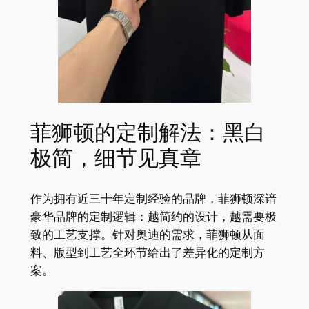
菲狮顿的定制解法：黑白
极简，细节见真章
作为拥有近三十年定制经验的品牌，菲狮顿深谙
豪华品牌的定制逻辑：越简约的设计，越需要极
致的工艺支撑。针对奥迪的需求，菲狮顿从面
料、版型到工艺全环节给出了差异化的定制方
案。