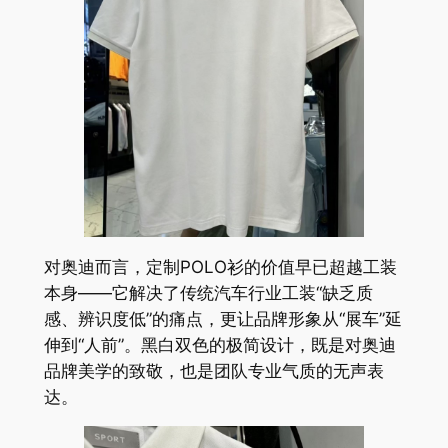
对奥迪而言，定制POLO衫的价值早已超越工装
本身——它解决了传统汽车行业工装“缺乏质
感、辨识度低”的痛点，更让品牌形象从“展车”延
伸到“人前”。黑白双色的极简设计，既是对奥迪
品牌美学的致敬，也是团队专业气质的无声表
达。