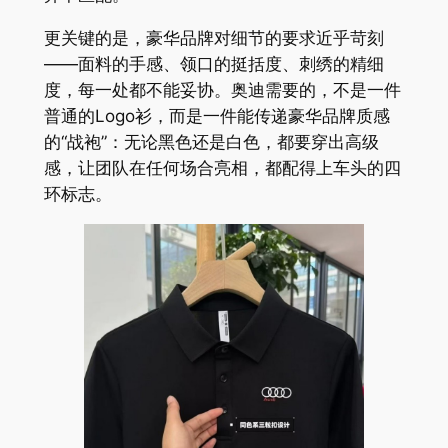
更关键的是，豪华品牌对细节的要求近乎苛刻
——面料的手感、领口的挺括度、刺绣的精细
度，每一处都不能妥协。奥迪需要的，不是一件
普通的Logo衫，而是一件能传递豪华品牌质感
的“战袍”：无论黑色还是白色，都要穿出高级
感，让团队在任何场合亮相，都配得上车头的四
环标志。