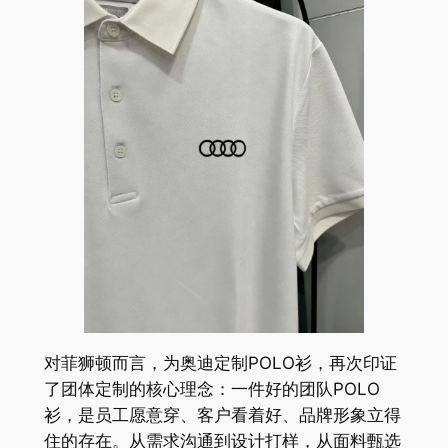
对菲狮顿而言，为奥迪定制POLO衫，再次印证
了团体定制的核心理念：一件好的团队POLO
衫，是员工愿意穿、客户看着好、品牌形象立得
住的存在。从需求沟通到设计打样，从面料甄选