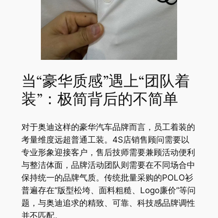
当“豪华质感”遇上“团队着
装”：极简背后的不简单
对于奥迪这样的豪华汽车品牌而言，员工着装的
考量维度远超普通工装。4S店销售顾问需要以
专业形象迎接客户，售后技师需要兼顾活动便利
与整洁体面，品牌活动团队则需要在不同场合中
保持统一的品牌气质。传统批量采购的POLO衫
普遍存在“版型松垮、面料粗糙、Logo廉价”等问
题，与奥迪追求的精致、可靠、科技感品牌调性
并不匹配。