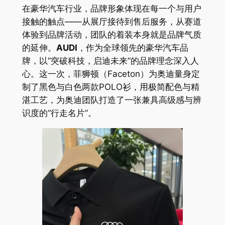
在豪华汽车行业，品牌形象体现在每一个与用户
接触的触点——从展厅接待到售后服务，从赛道
体验到品牌活动，团队的着装本身就是品牌气质
的延伸。
AUDI
，作为全球领先的豪华汽车品
牌，以“突破科技，启迪未来”的品牌理念深入人
心。这一次，菲狮顿（Faceton）为奥迪量身定
制了黑色与白色两款POLO衫，用极简配色与精
湛工艺，为奥迪团队打造了一张兼具高级感与辨
识度的“行走名片”。