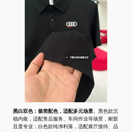
黑白双色：极简配色，适配多元场景
。黑色款沉
稳内敛，适配售后服务、车间作业等场景，耐脏
且显专业；白色款纯净利落，适配展厅接待、品