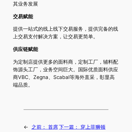
其业务发展
交易赋能
提供一站式的线上线下交易服务，提供完备的线
上交易支付解决方案，让交易更简单。
供应链赋能
为定制店提供更多的面料商，定制工厂，辅料配
饰源头工厂，业务空间巨大。国际优质面料供应
商VBC、Zegna、Scabal等海外直采，彰显高
端品质。
←
之前：
首席
下一篇：
穿上菲狮顿