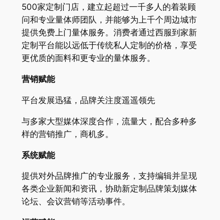
500家定制门店，建立起超过一千多人的着装顾
问和专业量体师团队，并能够为上千个周边城市
提供免费上门量体服务。消费者通过西服到家新
定制平台能以远低于传统私人定制的价格，享受
更优质的面料和更专业的量体服务。
营销赋能
平台发展迅猛，品牌关注度遥遥领先
与多家大型媒体深度合作，流量大，配合多种多
样的营销推广，商机多。
系统赋能
提供对外品牌推广的专业服务，支持编辑并呈现
各类企业新闻和资讯，协助新定制品牌策划媒体
论坛、会议营销等活动事件。