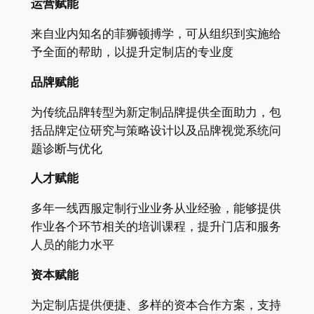
运营赋能
来自业内知名的菲狮顿搏学，可从组织到实施给
予全面的帮助，以提升定制店的专业度
品牌赋能
为传统品牌转型为新定制品牌提供全面助力，包
括品牌定位研究与策略设计以及品牌视觉系统问
题诊断与优化
人才赋能
多年一线西服定制行业业务从业经验，能够提供
作业各个环节相关的培训课程，提升门店和服务
人员的能力水平
资本赋能
为定制店提供便捷、多样的资本合作方案，支持