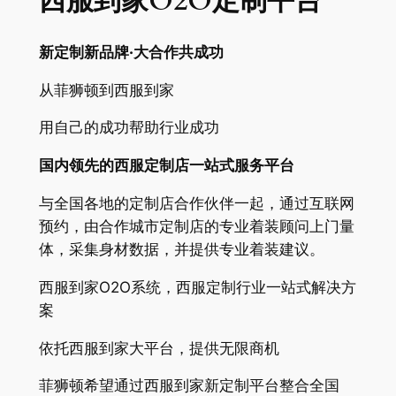
西服到家O2O定制平台
新定制新品牌·大合作共成功
从菲狮顿到西服到家
用自己的成功帮助行业成功
国内领先的
西服定制店
一站式服务平台
与全国各地的定制店合作伙伴一起，通过互联网
预约，由合作城市定制店的专业着装顾问上门量
体，采集身材数据，并提供专业着装建议。
西服到家O2O系统，西服定制行业一站式解决方
案
依托西服到家大平台，提供无限商机
菲狮顿希望通过西服到家新定制平台整合全国