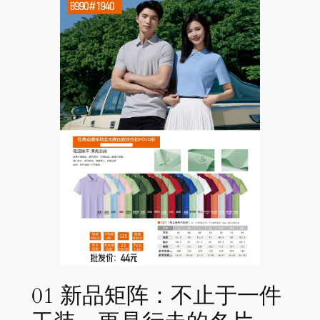
01 新品矩阵：不止于一件