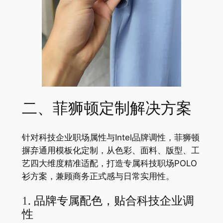
二、菲狮顿定制解决方案
针对科技企业职场属性与Intel品牌调性，菲狮顿
摒弃通用模板化定制，从色彩、面料、版型、工
艺四大维度精准适配，打造专属科技职场POLO
衫方案，兼顾商务正式感与日常实用性。
1. 品牌专属配色，贴合科技企业调
性