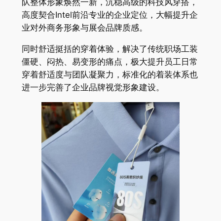
队整体形象焕然一新，沉稳高级的科技风穿搭，
高度契合Intel前沿专业的企业定位，大幅提升企
业对外商务形象与展会品牌质感。
同时舒适挺括的穿着体验，解决了传统职场工装
僵硬、闷热、易变形的痛点，极大提升员工日常
穿着舒适度与团队凝聚力，标准化的着装体系也
进一步完善了企业品牌视觉形象建设。