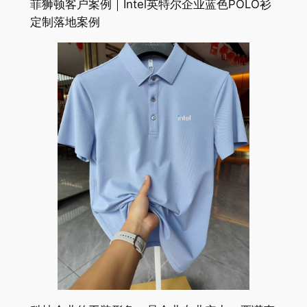
菲狮顿客户案例｜Intel英特尔企业蓝色POLO衫
定制落地案例