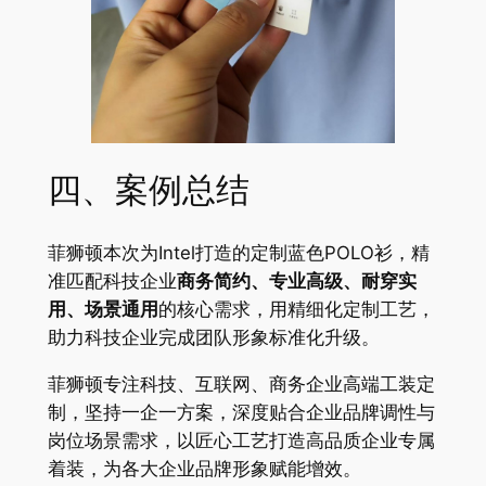
四、案例总结
菲狮顿本次为Intel打造的定制蓝色POLO衫，精
准匹配科技企业
商务简约、专业高级、耐穿实
用、场景通用
的核心需求，用精细化定制工艺，
助力科技企业完成团队形象标准化升级。
菲狮顿专注科技、互联网、商务企业高端工装定
制，坚持一企一方案，深度贴合企业品牌调性与
岗位场景需求，以匠心工艺打造高品质企业专属
着装，为各大企业品牌形象赋能增效。