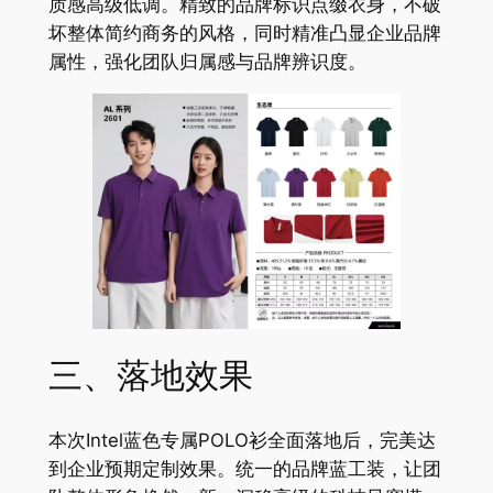
质感高级低调。精致的品牌标识点缀衣身，不破
坏整体简约商务的风格，同时精准凸显企业品牌
属性，强化团队归属感与品牌辨识度。
三、落地效果
本次Intel蓝色专属POLO衫全面落地后，完美达
到企业预期定制效果。统一的品牌蓝工装，让团