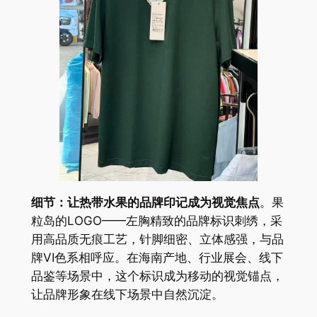
细节：让热带水果的品牌印记成为视觉焦点
。果
粒岛的LOGO——左胸精致的品牌标识刺绣，采
用高品质无痕工艺，针脚细密、立体感强，与品
牌VI色系相呼应。在海南产地、行业展会、线下
品鉴等场景中，这个标识成为移动的视觉锚点，
让品牌形象在线下场景中自然沉淀。