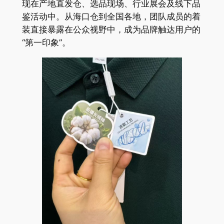
现在产地直发仓、选品现场、行业展会及线下品
鉴活动中。从海口仓到全国各地，团队成员的着
装直接暴露在公众视野中，成为品牌触达用户的
“第一印象”。