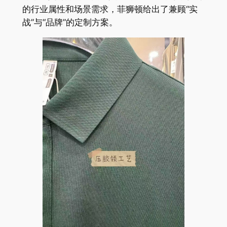
的行业属性和场景需求，菲狮顿给出了兼顾“实
战”与“品牌”的定制方案。