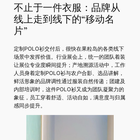
不止于一件衣服：品牌从
线上走到线下的“移动名
片”
定制POLO衫交付后，很快在果粒岛的各类线下
场景中发挥价值。行业展会上，统一的团队着装
让展位专业度瞬间提升；产地溯源活动中，工作
人员身着定制POLO衫与农户合影、选品讲解，
鲜活形象的品牌调性通过服装自然传递；团建及
内部培训时，这件POLO衫又成为团队凝聚力的
象征，员工穿着舒适、活动自如，满意度与归属
感同步提升。