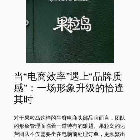
当“电商效率”遇上“品牌质
感”：一场形象升级的恰逢
其时
对于果粒岛这样的生鲜电商头部品牌而言，团队
的形象管理面临着一道特有的难题。果粒岛的运
营团队不仅需要坐在电脑前处理订单，更频繁出