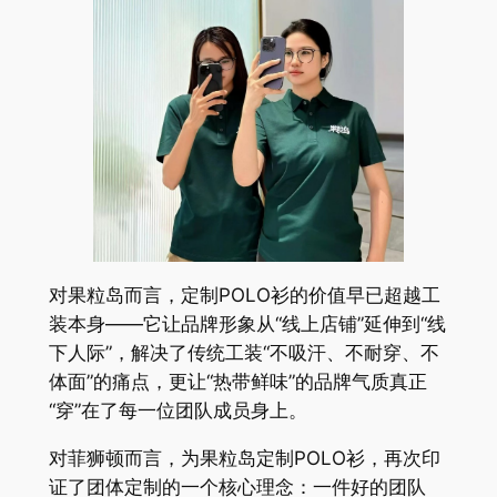
对果粒岛而言，定制POLO衫的价值早已超越工
装本身——它让品牌形象从“线上店铺”延伸到“线
下人际”，解决了传统工装“不吸汗、不耐穿、不
体面”的痛点，更让“热带鲜味”的品牌气质真正
“穿”在了每一位团队成员身上。
对菲狮顿而言，为果粒岛定制POLO衫，再次印
证了团体定制的一个核心理念：一件好的团队