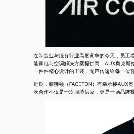
在制造业与服务行业高度竞争的今天，员工着
能家电与空调解决方案提供商，AUX奥克斯
一件件精心设计的工装，无声传递给每一位
近期，菲狮顿（FACETON）有幸承接AU
次合作不仅是一次服装供应，更是一场品牌