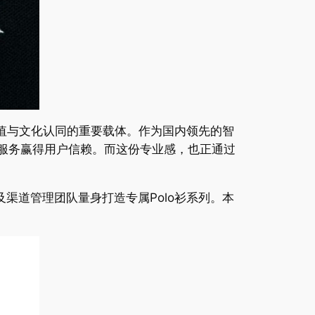
值与文化认同的重要载体。作为国内领先的智
业服务赢得用户信赖。而这份专业感，也正通过
及渠道管理团队量身打造专属Polo衫系列。本