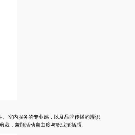
气性、室内服务的专业感，以及品牌传播的辨识
剪裁，兼顾活动自由度与职业挺括感。