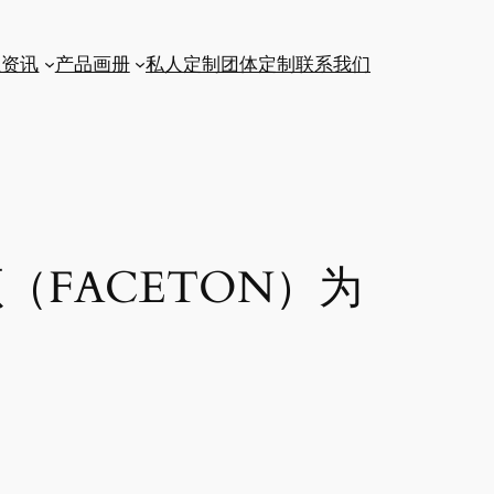
业资讯
产品画册
私人定制
团体定制
联系我们
FACETON）为