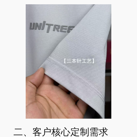
二、客户核心定制需求