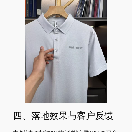
四、落地效果与客户反馈