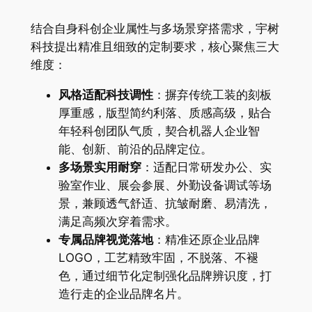
结合自身科创企业属性与多场景穿搭需求，宇树
科技提出精准且细致的定制要求，核心聚焦三大
维度：
风格适配科技调性
：摒弃传统工装的刻板
厚重感，版型简约利落、质感高级，贴合
年轻科创团队气质，契合机器人企业智
能、创新、前沿的品牌定位。
多场景实用耐穿
：适配日常研发办公、实
验室作业、展会参展、外勤设备调试等场
景，兼顾透气舒适、抗皱耐磨、易清洗，
满足高频次穿着需求。
专属品牌视觉落地
：精准还原企业品牌
LOGO，工艺精致牢固，不脱落、不褪
色，通过细节化定制强化品牌辨识度，打
造行走的企业品牌名片。