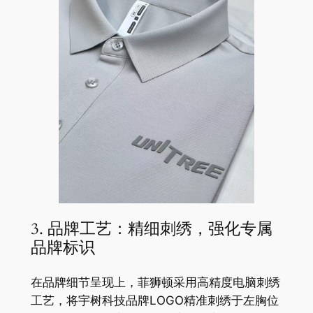
3. 品牌工艺：精细刺绣，强化专属
品牌标识
在品牌细节呈现上，菲狮顿采用高精度电脑刺绣
工艺，将宇树科技品牌LOGO精准刺绣于左胸位