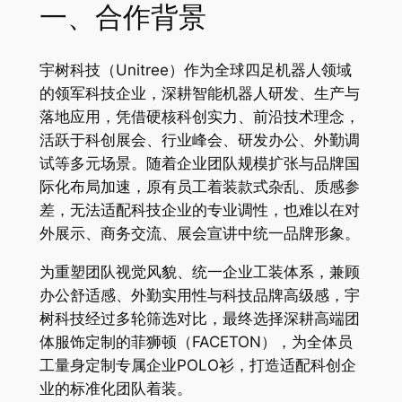
一、合作背景
宇树科技（Unitree）作为全球四足机器人领域
的领军科技企业，深耕智能机器人研发、生产与
落地应用，凭借硬核科创实力、前沿技术理念，
活跃于科创展会、行业峰会、研发办公、外勤调
试等多元场景。随着企业团队规模扩张与品牌国
际化布局加速，原有员工着装款式杂乱、质感参
差，无法适配科技企业的专业调性，也难以在对
外展示、商务交流、展会宣讲中统一品牌形象。
为重塑团队视觉风貌、统一企业工装体系，兼顾
办公舒适感、外勤实用性与科技品牌高级感，宇
树科技经过多轮筛选对比，最终选择深耕高端团
体服饰定制的菲狮顿（FACETON），为全体员
工量身定制专属企业POLO衫，打造适配科创企
业的标准化团队着装。