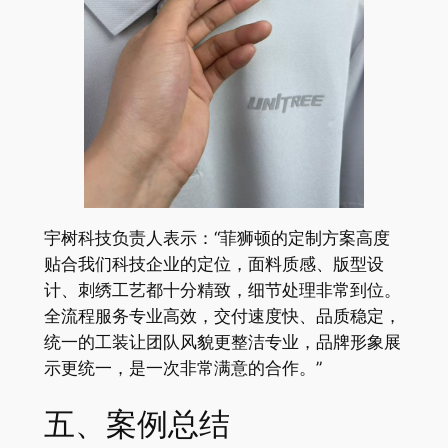
宇树科技负责人表示：“菲狮顿的定制方案高度
贴合我们科技企业的定位，面料质感、版型设
计、刺绣工艺都十分精致，细节处理非常到位。
全流程服务专业高效，交付速度快、品质稳定，
统一的工装让团队风貌更整洁专业，品牌形象展
示更统一，是一次非常满意的合作。”
五、案例总结