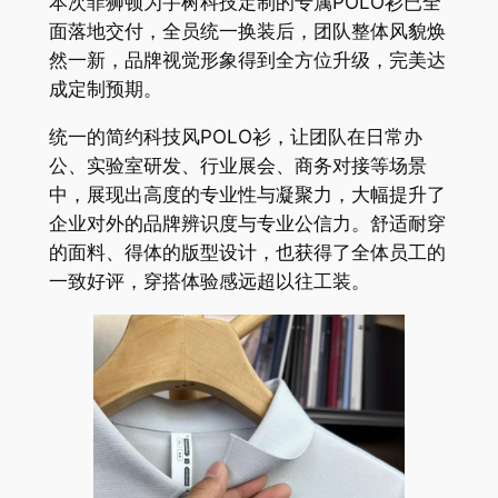
本次菲狮顿为宇树科技定制的专属POLO衫已全
面落地交付，全员统一换装后，团队整体风貌焕
然一新，品牌视觉形象得到全方位升级，完美达
成定制预期。
统一的简约科技风POLO衫，让团队在日常办
公、实验室研发、行业展会、商务对接等场景
中，展现出高度的专业性与凝聚力，大幅提升了
企业对外的品牌辨识度与专业公信力。舒适耐穿
的面料、得体的版型设计，也获得了全体员工的
一致好评，穿搭体验感远超以往工装。