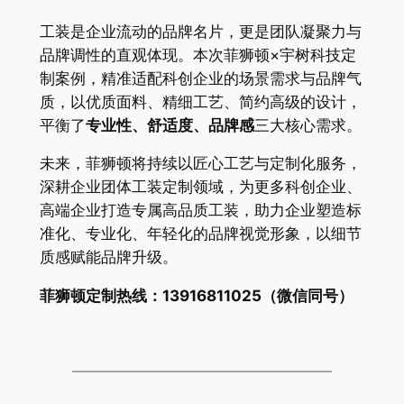
工装是企业流动的品牌名片，更是团队凝聚力与
品牌调性的直观体现。本次菲狮顿×宇树科技定
制案例，精准适配科创企业的场景需求与品牌气
质，以优质面料、精细工艺、简约高级的设计，
平衡了
专业性、舒适度、品牌感
三大核心需求。
未来，菲狮顿将持续以匠心工艺与定制化服务，
深耕企业团体工装定制领域，为更多科创企业、
高端企业打造专属高品质工装，助力企业塑造标
准化、专业化、年轻化的品牌视觉形象，以细节
质感赋能品牌升级。
菲狮顿定制热线：13916811025（微信同号）