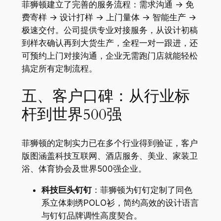
菲狮顿建立了完善的服务流程：需求沟通 → 免
费寄样 → 设计打样 → 上门量体 → 智能生产 →
极速交付。公司提供专业对接服务，从设计初稿
到样衣确认再到大货生产，全程一对一跟进，还
可预约上门对接沟通，企业无需跑门店就能轻松
搞定所有定制流程。
五、客户口碑：从行业标
杆到世界500强
菲狮顿的定制实力已在多个行业得到验证，客户
版图涵盖科技互联网、酒店服务、美业、家装卫
浴、体育协会及世界500强企业。
科技巨头钉钉
：菲狮顿为钉钉定制了同色
系立体刺绣POLO衫，简约高效的设计语言
与钉钉品牌调性高度契合。