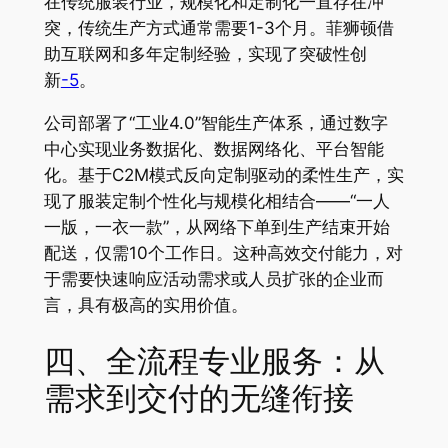
在传统服装行业，规模化和定制化一直存在冲
突，传统生产方式通常需要1-3个月。菲狮顿借
助互联网和多年定制经验，实现了突破性创
新
-5
。
公司部署了“工业4.0”智能生产体系，通过数字
中心实现业务数据化、数据网络化、平台智能
化。基于C2M模式反向定制驱动的柔性生产，实
现了服装定制个性化与规模化相结合——“一人
一版，一衣一款”，从网络下单到生产结束开始
配送，仅需10个工作日。这种高效交付能力，对
于需要快速响应活动需求或人员扩张的企业而
言，具有极高的实用价值。
四、全流程专业服务：从
需求到交付的无缝衔接