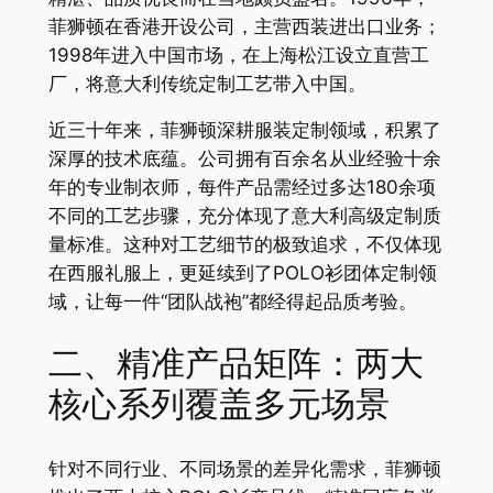
菲狮顿在香港开设公司，主营西装进出口业务；
1998年进入中国市场，在上海松江设立直营工
厂，将意大利传统定制工艺带入中国。
近三十年来，菲狮顿深耕服装定制领域，积累了
深厚的技术底蕴。公司拥有百余名从业经验十余
年的专业制衣师，每件产品需经过多达180余项
不同的工艺步骤，充分体现了意大利高级定制质
量标准。这种对工艺细节的极致追求，不仅体现
在西服礼服上，更延续到了POLO衫团体定制领
域，让每一件“团队战袍”都经得起品质考验。
二、精准产品矩阵：两大
核心系列覆盖多元场景
针对不同行业、不同场景的差异化需求，菲狮顿