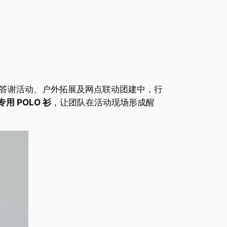
答谢活动、户外拓展及网点联动团建中，行
 POLO 衫
，让团队在活动现场形成醒