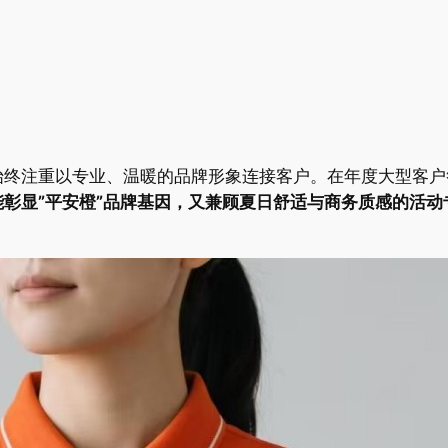
始终注重以专业、温暖的品牌形象连接客户。在年度大型客户
能彰显”平安橙”品牌基因，又兼顾夏日舒适与商务质感的活动专用