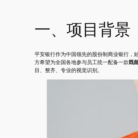
一、项目背景
平安银行作为中国领先的股份制商业银行，
方希望为全国各地参与员工统一配备一款
既
目、整齐、专业的视觉识别。