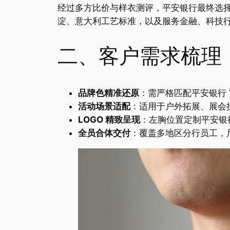
经过多方比价与样衣测评，平安银行最终选
淀、意大利工艺标准，以及服务金融、科技
二、客户需求梳理
品牌色精准还原
：需严格匹配平安银行 V
活动场景适配
：适用于户外拓展、展会
LOGO 精致呈现
：左胸位置定制平安银
全员合体交付
：覆盖多地区分行员工，