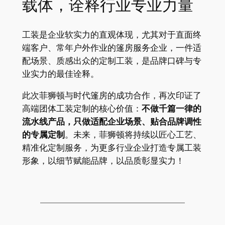
载体，诠释行业专业力量
工装是企业软实力的直观体现，尤其对于直面终
端客户、常年户外作业的篷房服务企业，一件适
配场景、质感出众的定制工装，是品牌口碑与专
业实力的最佳诠释。
此次菲狮顿与时代篷房的成功合作，再次印证了
高端团体工装定制的核心价值：
不做千篇一律的
流水线产品，只做适配企业场景、贴合品牌调性
的专属定制
。未来，菲狮顿将持续以匠心工艺、
精准化定制服务，为更多行业企业打造专属工装
形象，以细节赋能品牌，以品质彰显实力！