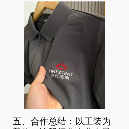
五、合作总结：以工装为