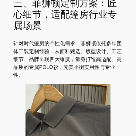
三、菲狮顿定制方案：匠
心细节，适配篷房行业专
属场景
针对时代篷房的个性化需求，菲狮顿依托多年团
体工装定制经验，从面料甄选、版型设计、工艺
细节、品牌呈现四大维度，量身打造高适配、高
品质的专属POLO衫，完美平衡实用性与专业
性。