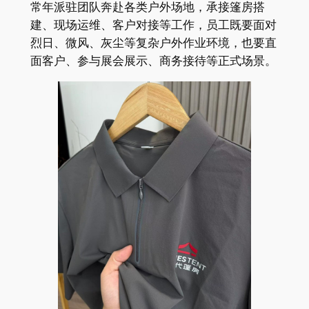
常年派驻团队奔赴各类户外场地，承接篷房搭
建、现场运维、客户对接等工作，员工既要面对
烈日、微风、灰尘等复杂户外作业环境，也要直
面客户、参与展会展示、商务接待等正式场景。