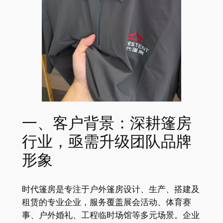
一、客户背景：深耕篷房
行业，亟需升级团队品牌
形象
时代篷房是专注于户外篷房设计、生产、搭建及
租赁的专业企业，服务覆盖展会活动、体育赛
事、户外婚礼、工程临时场馆等多元场景。企业