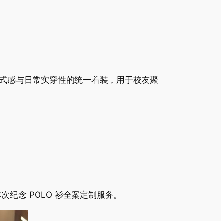
式感与日常实穿性的统一着装，用于校友聚
次纪念 POLO 衫全案定制服务。