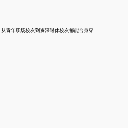
材，从青年职场校友到资深退休校友都能合身穿