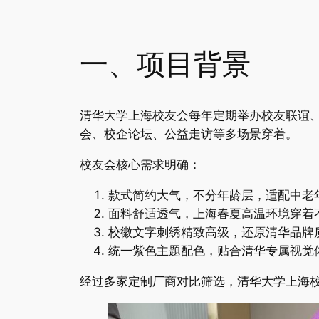
一、项目背景
清华大学上海校友会每年定期举办校友联谊
会、校企论坛、公益走访等多场景穿着。
校友会核心需求明确：
款式简约大气，不分年龄层，适配中老
面料舒适透气，上海春夏高温环境穿着
校徽文字刺绣精致高级，还原清华品牌
统一紫色主题配色，贴合清华专属视觉
经过多家定制厂商对比筛选，清华大学上海