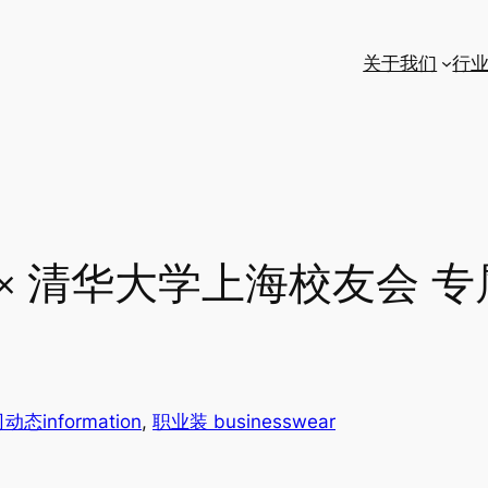
关于我们
行
× 清华大学上海校友会 专属
动态information
, 
职业装 businesswear