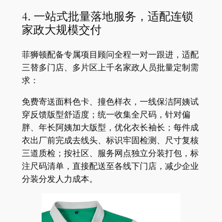
4. 一站式批量落地服务，适配连锁
家政大规模交付
菲狮顿配备专属项目顾问全程一对一跟进，适配
三替多门店、多片区上千名家政人员批量定制需
求：
免费寄送面料色卡、撞色样衣，一线保洁阿姨试
穿反馈版型舒适度；统一收集全尺码，针对偏
胖、年长阿姨加大版型，优化衣长袖长；每件成
衣出厂前完成去线头、标识牢固检测、尺寸复核
三道质检；按社区、服务网点独立分装打包，标
注尺码清单，直接配送至各线下门店，减少企业
分装分发人力成本。