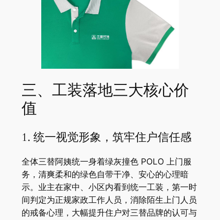
三、工装落地三大核心价
值
1. 统一视觉形象，筑牢住户信任感
全体三替阿姨统一身着绿灰撞色 POLO 上门服
务，清爽柔和的绿色自带干净、安心的心理暗
示。业主在家中、小区内看到统一工装，第一时
间判定为正规家政工作人员，消除陌生上门人员
的戒备心理，大幅提升住户对三替品牌的认可与