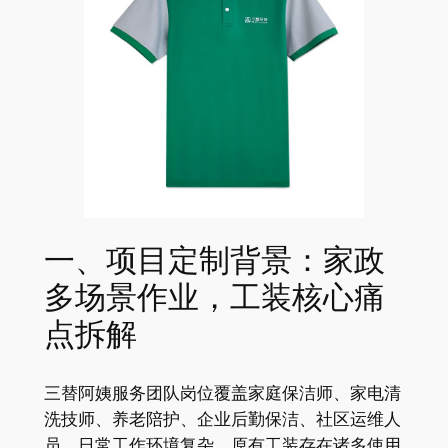
一、项目定制背景：家政
多场景作业，工装核心痛
点拆解
三替阿姨服务团队岗位覆盖家庭保洁师、家电清
洗技师、养老陪护、企业后勤保洁、社区运维人
员，日常工作环境复杂，原有工装存在诸多使用