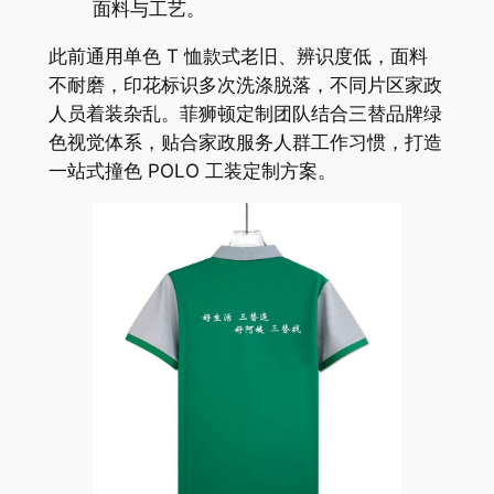
面料与工艺。
此前通用单色 T 恤款式老旧、辨识度低，面料
不耐磨，印花标识多次洗涤脱落，不同片区家政
人员着装杂乱。菲狮顿定制团队结合三替品牌绿
色视觉体系，贴合家政服务人群工作习惯，打造
一站式撞色 POLO 工装定制方案。