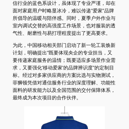
信行业的蓝色系设计，虽体现了专业严谨，却在
面对家庭用户时略显冰冷，难以传递“爱家”品牌
所倡导的温暖与陪伴感。同时，夏季户外作业与
室内调试交替的高强度工作场景，也对服装的透
气性、耐磨性与易打理程度提出了更高要求。
为此，中国移动相关部门启动了新一轮工装焕新
计划，明确提出“既要体现央企的专业担当，又
要传递家庭服务的温情；既要适应多场景作业需
求，又要强化‘移动爱家’的品牌辨识度”的定制目
标。经过对多家供应商的方案比选与实物测试，
菲狮顿凭借对通信服务行业的深度理解、功能性
面料的研发能力以及全国范围的交付保障体系，
最终成为本次项目的合作伙伴。