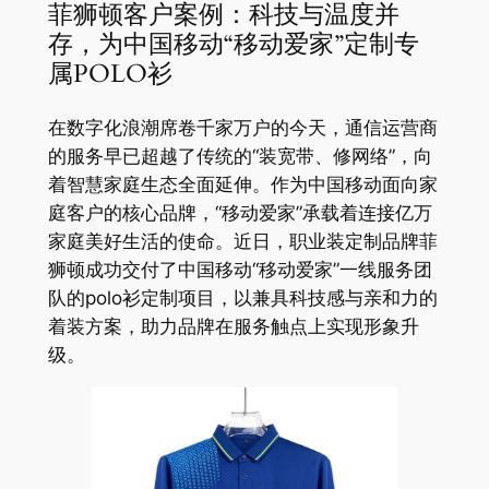
菲狮顿客户案例：科技与温度并
存，为中国移动“移动爱家”定制专
属POLO衫
在数字化浪潮席卷千家万户的今天，通信运营商
的服务早已超越了传统的“装宽带、修网络”，向
着智慧家庭生态全面延伸。作为中国移动面向家
庭客户的核心品牌，“移动爱家”承载着连接亿万
家庭美好生活的使命。近日，职业装定制品牌菲
狮顿成功交付了中国移动“移动爱家”一线服务团
队的polo衫定制项目，以兼具科技感与亲和力的
着装方案，助力品牌在服务触点上实现形象升
级。