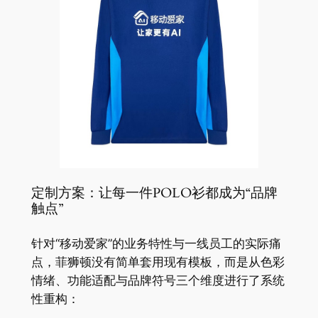
定制方案：让每一件POLO衫都成为“品牌
触点”
针对“移动爱家”的业务特性与一线员工的实际痛
点，菲狮顿没有简单套用现有模板，而是从色彩
情绪、功能适配与品牌符号三个维度进行了系统
性重构：