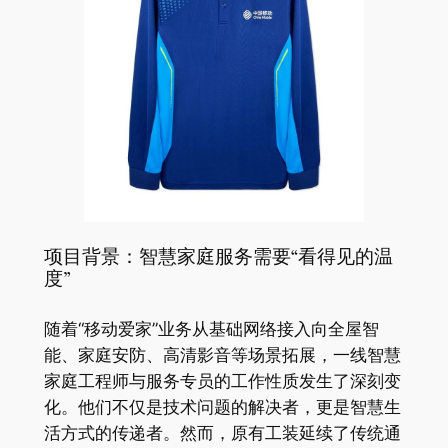
项目背景：智慧家庭服务需要“看得见的温
度”
随着“移动爱家”业务从基础网络接入向全屋智
能、家庭安防、高清影音等场景拓展，一线智慧
家庭工程师与服务专员的工作性质发生了深刻变
化。他们不仅是技术问题的解决者，更是智慧生
活方式的传递者。然而，原有工装延续了传统通