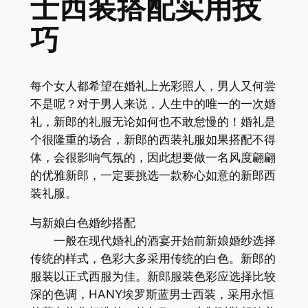
士西装搭配实用技
巧
每个女人都希望在婚礼上光彩照人，男人又何尝
不是呢？对于男人来说，人生中的唯一的一次婚
礼，新郎的礼服无论如何也不敢怠慢的！婚礼是
个很隆重的场合，新郎的西装礼服如果搭配不得
体，会很影响气氛的，因此想要做一名风度翩翩
的优雅新郎，一定要挑选一款称心如意的新郎西
装礼服。
与新娘白色婚纱搭配
一般在现代婚礼的酒宴开始前新娘婚纱选择
传统的样式，色彩大多采用传统的白色。新郎的
服装以正式西服为佳。新郎服装色彩应选择比较
深的色调，HANY埃罗斯蓝男士西装，采用永恒