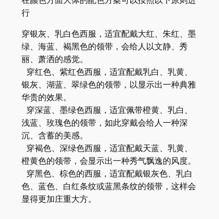
行
穿银灰、乳白色西服，适宜配戴大红、朱红、墨
绿、海蓝、褐黑色的领带，会给人以文静、秀
丽、萧洒的感觉。
穿红色、紫红色西服，适宜配戴乳白、乳黄、
银灰、湖蓝、翠绿色的领带，以显示出一种典雅
华贵的效果。
穿深蓝、墨绿色西服，适宜佩带橙黄、乳白、
浅蓝、玫瑰色的领带，如此穿戴会给人一种深
沉、含蓄的美感。
穿褐色、深绿色西服，适宜配戴天蓝、乳黄、
橙黄色的领带，会显示出一种秀气飘逸的风度。
穿黑色、棕色的西服，适宜配戴银灰色、乳白
色、蓝色、白红条纹或蓝黑条纹的领带，这样会
显得更加庄重大方。