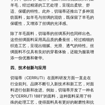
羊毛，经过精湛的工艺处理，呈现出柔软、舒
适、保暖的特性。此外，切瑞蒂还推出了多种混
纺面料，如羊毛与丝绸的混纺，既保留了羊毛的
保暖性，又增添了丝绸的光泽感。
除了羊毛面料，切瑞蒂的丝绸系列也同样出色。
这些丝绸面料采用高品质的桑蚕丝，经过精细的
织造工艺，呈现出细腻、光滑、透气的特性。丝
绸面料不仅具有良好的穿着体验，还能为服装增
添一份优雅和奢华。
四、技术创新与应用
切瑞蒂（CERRUTI）在面料研发方面一直走在
行业前列。品牌不断引入新技术和新工艺，对面
料进行创新和改进。例如，切瑞蒂开发了一种名
为“CERRUTI 1881”的面料，这种面料采用了特
殊的处理工艺，使得面料具有更好的耐磨性和抗