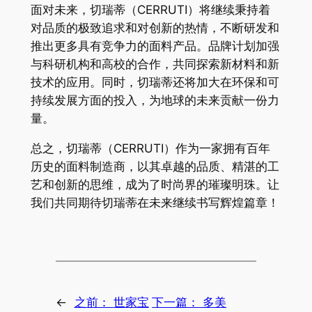
面对未来，切瑞蒂（CERRUTI）将继续秉持着
对品质的极致追求和对创新的热情，不断研发和
推出更多具有竞争力的面料产品。品牌计划加强
与科研机构和高校的合作，共同探索新材料和新
技术的应用。同时，切瑞蒂还将加大在环保和可
持续发展方面的投入，为地球的未来贡献一份力
量。
总之，切瑞蒂（CERRUTI）作为一家拥有百年
历史的面料制造商，以其卓越的品质、精湛的工
艺和创新的思维，成为了时尚界的璀璨明珠。让
我们共同期待切瑞蒂在未来继续书写辉煌篇章！
←
之前：
世家宝
下一篇：
多美