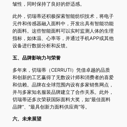
皱性，同时保持了良好的舒适感。
此外，切瑞蒂还积极探索智能纺织技术，将电子
元件和传感器融入面料中，开发出具有智能功能
的面料。这些智能面料可以实时监测人体的生理
指标，如体温、心率等，并通过手机APP或其他
设备进行数据分析和反馈。
五、品牌影响力与荣誉
多年来，切瑞蒂（CERRUTI）凭借卓越的品质
和创新的工艺赢得了无数设计师和消费者的喜爱
和信赖。品牌在全球范围内设有多家销售网点，
并与多家知名服装品牌建立了合作关系。此外，
切瑞蒂还多次荣获国际面料大奖，如“最佳面料
品牌”、“最具创新力面料供应商”等。
六、未来展望