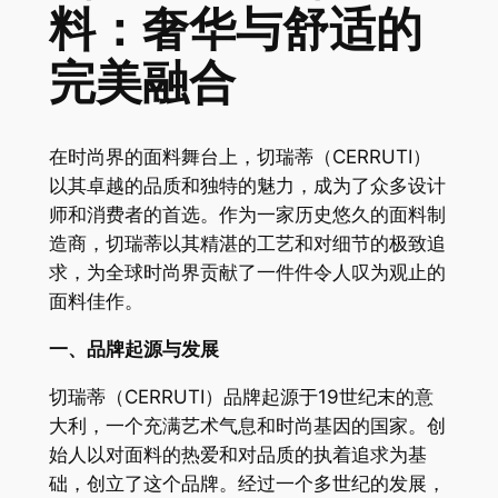
料：奢华与舒适的
完美融合
在时尚界的面料舞台上，切瑞蒂（CERRUTI）
以其卓越的品质和独特的魅力，成为了众多设计
师和消费者的首选。作为一家历史悠久的面料制
造商，切瑞蒂以其精湛的工艺和对细节的极致追
求，为全球时尚界贡献了一件件令人叹为观止的
面料佳作。
一、品牌起源与发展
切瑞蒂（CERRUTI）品牌起源于19世纪末的意
大利，一个充满艺术气息和时尚基因的国家。创
始人以对面料的热爱和对品质的执着追求为基
础，创立了这个品牌。经过一个多世纪的发展，