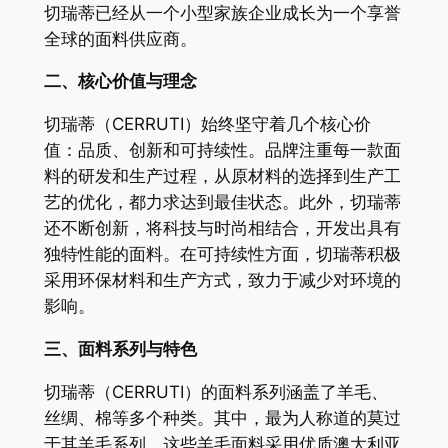
切瑞蒂已经从一个小型家族企业成长为一个享誉
全球的面料供应商。
二、核心价值与理念
切瑞蒂（CERRUTI）始终坚守着几个核心价
值：品质、创新和可持续性。品牌注重每一款面
料的研发和生产过程，从原材料的选择到生产工
艺的优化，都力求达到最佳状态。此外，切瑞蒂
还不断创新，将科技与时尚相结合，开发出具有
独特性能的面料。在可持续性方面，切瑞蒂积极
采用环保材料和生产方式，致力于减少对环境的
影响。
三、面料系列与特色
切瑞蒂（CERRUTI）的面料系列涵盖了羊毛、
丝绸、棉等多个种类。其中，最为人称道的莫过
于其羊毛系列。这些羊毛面料采用优质澳大利亚