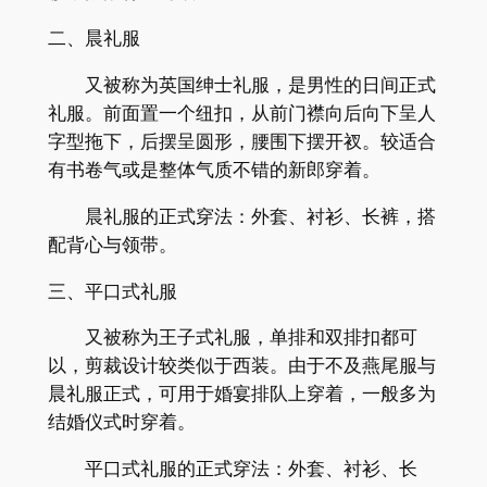
二、晨礼服
又被称为英国绅士礼服，是男性的日间正式
礼服。前面置一个纽扣，从前门襟向后向下呈人
字型拖下，后摆呈圆形，腰围下摆开衩。较适合
有书卷气或是整体气质不错的新郎穿着。
晨礼服的正式穿法：外套、衬衫、长裤，搭
配背心与领带。
三、平口式礼服
又被称为王子式礼服，单排和双排扣都可
以，剪裁设计较类似于西装。由于不及燕尾服与
晨礼服正式，可用于婚宴排队上穿着，一般多为
结婚仪式时穿着。
平口式礼服的正式穿法：外套、衬衫、长