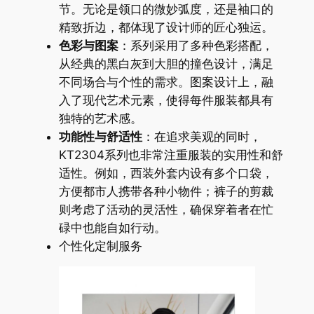
节。无论是领口的微妙弧度，还是袖口的
精致折边，都体现了设计师的匠心独运。
色彩与图案
：系列采用了多种色彩搭配，
从经典的黑白灰到大胆的撞色设计，满足
不同场合与个性的需求。图案设计上，融
入了现代艺术元素，使得每件服装都具有
独特的艺术感。
功能性与舒适性
：在追求美观的同时，
KT2304系列也非常注重服装的实用性和舒
适性。例如，西装外套内设有多个口袋，
方便都市人携带各种小物件；裤子的剪裁
则考虑了活动的灵活性，确保穿着者在忙
碌中也能自如行动。
个性化定制服务