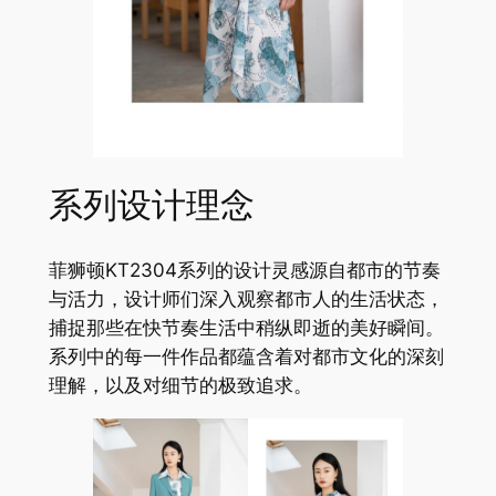
系列设计理念
菲狮顿KT2304系列的设计灵感源自都市的节奏
与活力，设计师们深入观察都市人的生活状态，
捕捉那些在快节奏生活中稍纵即逝的美好瞬间。
系列中的每一件作品都蕴含着对都市文化的深刻
理解，以及对细节的极致追求。