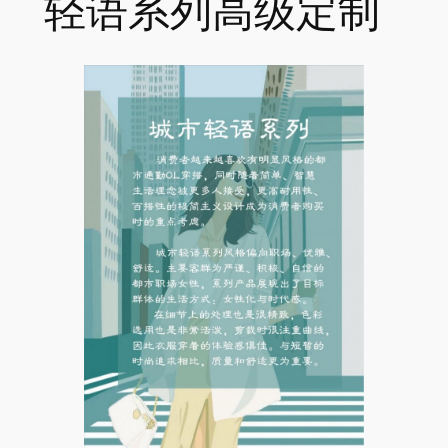
轻语系列高级定制