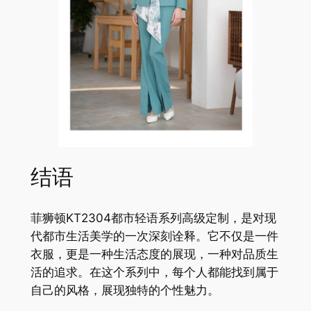
结语
菲狮顿KT2304都市轻语系列高级定制，是对现
代都市生活美学的一次深刻诠释。它不仅是一件
衣服，更是一种生活态度的展现，一种对品质生
活的追求。在这个系列中，每个人都能找到属于
自己的风格，展现独特的个性魅力。