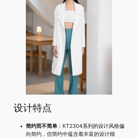
设计特点
简约而不简单
：KT2304系列的设计风格偏
向简约，但简约中蕴含着丰富的设计细