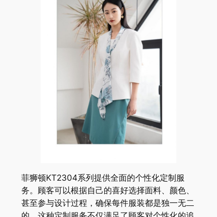
菲狮顿KT2304系列提供全面的个性化定制服
务。顾客可以根据自己的喜好选择面料、颜色、
甚至参与设计过程，确保每件服装都是独一无二
的。这种定制服务不仅满足了顾客对个性化的追