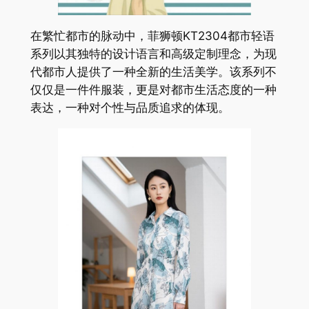
在繁忙都市的脉动中，菲狮顿KT2304都市轻语
系列以其独特的设计语言和高级定制理念，为现
代都市人提供了一种全新的生活美学。该系列不
仅仅是一件件服装，更是对都市生活态度的一种
表达，一种对个性与品质追求的体现。