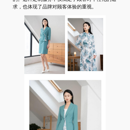
求，也体现了品牌对顾客体验的重视。