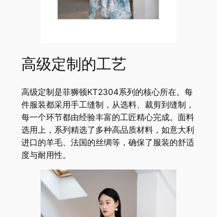
高级定制的工艺
高级定制是菲狮顿KT2304系列的核心所在。每
件服装都采用手工缝制，从选料、裁剪到缝制，
每一个环节都由经验丰富的工匠精心完成。面料
选用上，系列精选了多种高品质材料，如意大利
进口的羊毛、法国的丝绸等，确保了服装的舒适
度与耐用性。