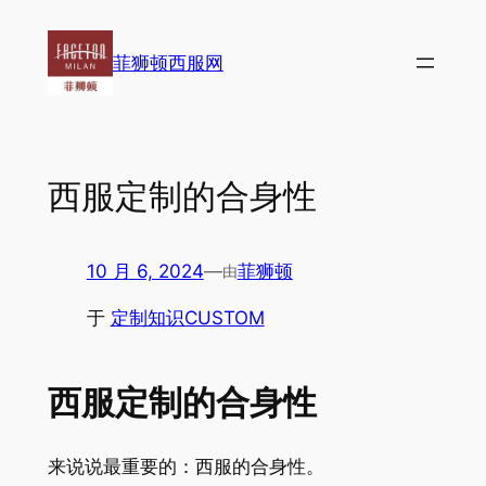
跳
至
菲狮顿西服网
内
容
西服定制的合身性
10 月 6, 2024
—
菲狮顿
由
于
定制知识CUSTOM
西服定制的合身性
来说说最重要的：西服的合身性。