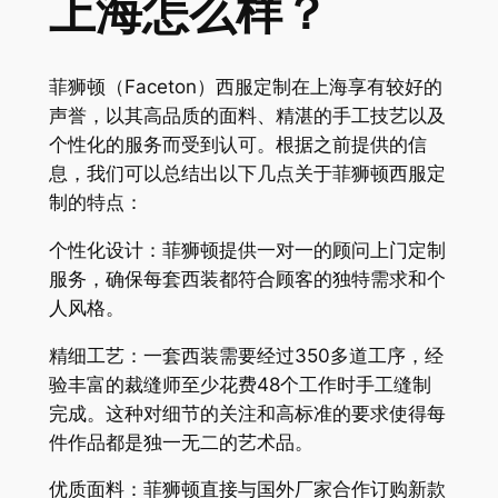
上海怎么样？
菲狮顿（Faceton）西服定制在上海享有较好的
声誉，以其高品质的面料、精湛的手工技艺以及
个性化的服务而受到认可。根据之前提供的信
息，我们可以总结出以下几点关于菲狮顿西服定
制的特点：
个性化设计：菲狮顿提供一对一的顾问上门定制
服务，确保每套西装都符合顾客的独特需求和个
人风格。
精细工艺：一套西装需要经过350多道工序，经
验丰富的裁缝师至少花费48个工作时手工缝制
完成。这种对细节的关注和高标准的要求使得每
件作品都是独一无二的艺术品。
优质面料：菲狮顿直接与国外厂家合作订购新款