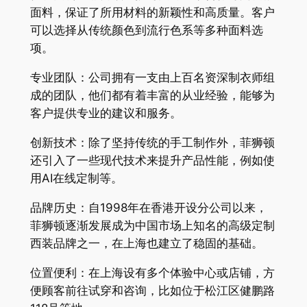
面料，保证了所用材料的新颖性和高质量。客户
可以选择从传统颜色到流行色系等多种面料选
项。
专业团队：公司拥有一支由上百名资深制衣师组
成的团队，他们都有着丰富的从业经验，能够为
客户提供专业的建议和服务。
创新技术：除了坚持传统的手工制作外，菲狮顿
还引入了一些现代技术来提升产品性能，例如使
用AI在线定制等。
品牌历史：自1998年在香港开设分公司以来，
菲狮顿逐渐发展成为中国市场上知名的高级定制
西装品牌之一，在上海也建立了稳固的基础。
位置便利：在上海设有多个体验中心或店铺，方
便顾客前往试穿和咨询，比如位于松江区健鹏路