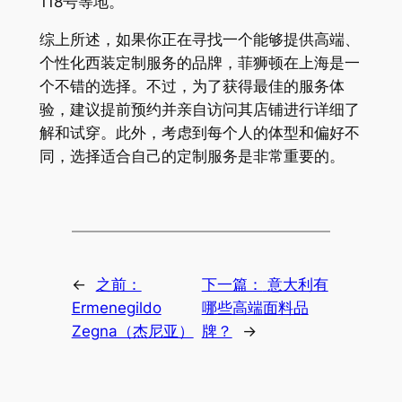
118号等地。
综上所述，如果你正在寻找一个能够提供高端、
个性化西装定制服务的品牌，菲狮顿在上海是一
个不错的选择。不过，为了获得最佳的服务体
验，建议提前预约并亲自访问其店铺进行详细了
解和试穿。此外，考虑到每个人的体型和偏好不
同，选择适合自己的定制服务是非常重要的。
←
之前：
下一篇：
意大利有
Ermenegildo
哪些高端面料品
Zegna（杰尼亚）
牌？
→