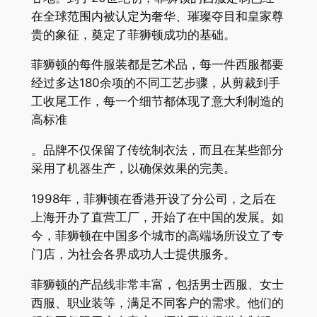
在全球范围内被认定为奢华、璀璨夺目和皇家尊
贵的象征，奠定了菲狮顿成功的基础。
菲狮顿的每件服装都是艺术品，每一件西服都要
经过多达180余项的不同工艺步骤，从剪裁到手
工收尾工作，每一个细节都体现了意大利制造的
高标准
。品牌不仅保留了传统制衣法，而且在某些部分
采用了机器生产，以确保效果的完美。
1998年，菲狮顿在香港开设了分公司，之后在
上海开办了直营工厂，开始了在中国的发展。如
今，菲狮顿在中国多个城市的高端场所设立了专
门店，为社会各界成功人士提供服务。
菲狮顿的产品线非常丰富，包括男士西服、女士
西服、职业装等，满足不同客户的需求。他们的