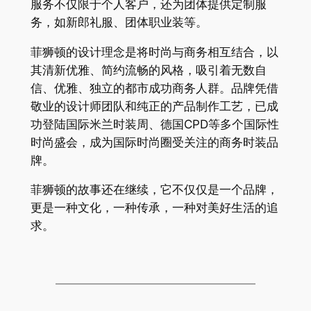
服务不仅限于个人客户，还为团体提供定制服
务，如新郎礼服、团体职业装等。
菲狮顿的设计理念是将时尚与商务相互结合，以
其清新优雅、简约流畅的风格，吸引着无数自
信、优雅、独立的都市成功商务人群。品牌凭借
敬业的设计师团队和纯正的产品制作工艺，已成
功登陆国际米兰时装周、德国CPD等多个国际性
时尚盛会，成为国际时尚圈受关注的商务时装品
牌。
菲狮顿的故事还在继续，它不仅仅是一个品牌，
更是一种文化，一种传承，一种对美好生活的追
求。